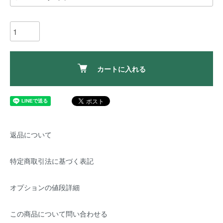
カートに入れる
返品について
特定商取引法に基づく表記
オプションの値段詳細
この商品について問い合わせる