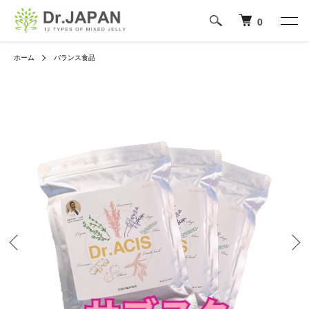
0
ホーム
バランス食品