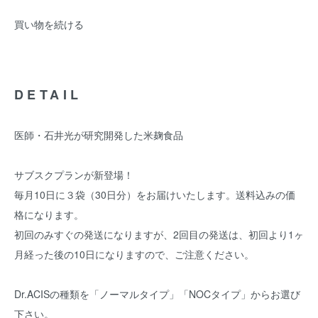
買い物を続ける
DETAIL
医師・石井光が研究開発した米麹食品
サブスクプランが新登場！
毎月10日に３袋（30日分）をお届けいたします。送料込みの価
格になります。
初回のみすぐの発送になりますが、2回目の発送は、初回より1ヶ
月経った後の10日になりますので、ご注意ください。
Dr.ACISの種類を「ノーマルタイプ」「NOCタイプ」からお選び
下さい。