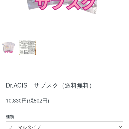
Dr.ACIS サブスク（送料無料）
10,830円(税802円)
種類