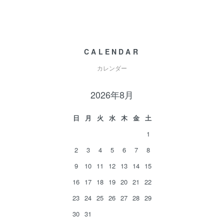
CALENDAR
カレンダー
2026年8月
日
月
火
水
木
金
土
1
2
3
4
5
6
7
8
9
10
11
12
13
14
15
16
17
18
19
20
21
22
23
24
25
26
27
28
29
30
31