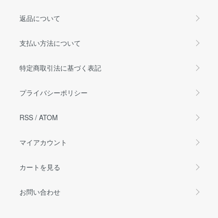
返品について
支払い方法について
特定商取引法に基づく表記
プライバシーポリシー
RSS
/
ATOM
マイアカウント
カートを見る
お問い合わせ