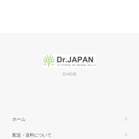
Dr.ACIS
ホーム
配送・送料について